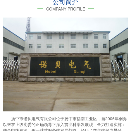
公司简介
COMPANY PROFILE
扬中市诺贝电气有限公司位于扬中市指南工业区，自2006年创办
以来在上级党委的正确领导下深入贯彻科学发展观，全力打造实施：
整合电热资源，创一站式服务的发展战略。经历了数年的努力攀登，