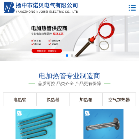
电加热管专业制造商
品质可控 品类齐全 产品更有保障
电热管
换热器
加热箱
空气加热器