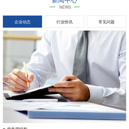
NEWS
企业动态
行业快讯
常见问题
电热管结构