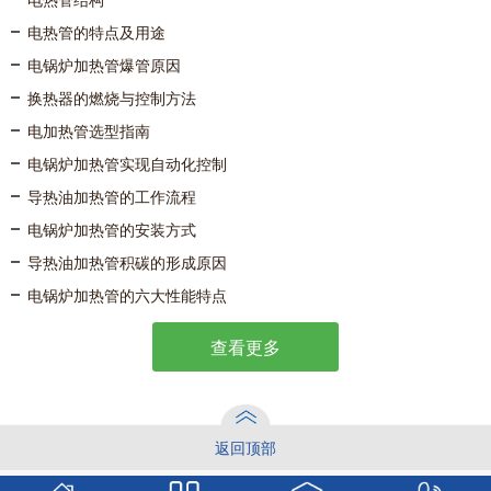
电热管的特点及用途
电锅炉加热管爆管原因
换热器的燃烧与控制方法
电加热管选型指南
电锅炉加热管实现自动化控制
导热油加热管的工作流程
电锅炉加热管的安装方式
导热油加热管积碳的形成原因
电锅炉加热管的六大性能特点
查看更多
返回顶部