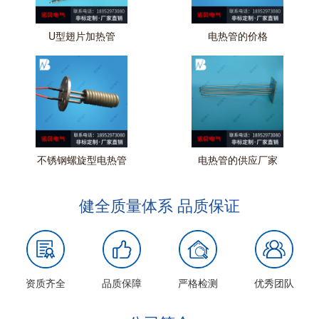
U型翅片加热管
电热管的价格
不锈钢螺旋型电热管
电热管的供应厂家
健全质量体系 品质保证
资质齐全
品质保障
严格检测
优秀团队